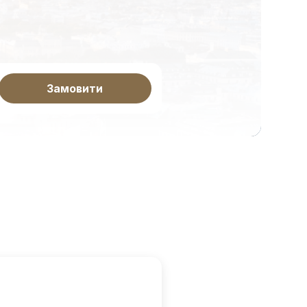
Замовити