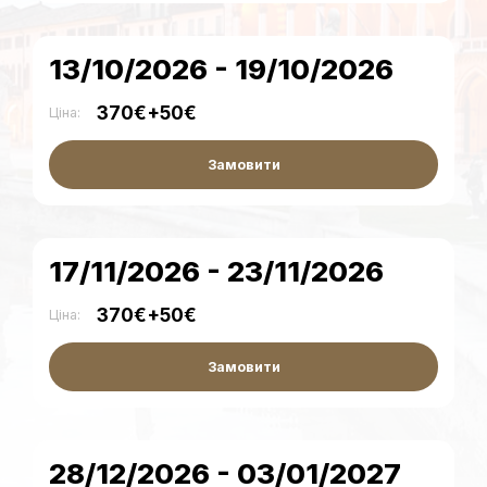
13/10/2026 - 19/10/2026
370€+50€
Ціна:
Замовити
17/11/2026 - 23/11/2026
370€+50€
Ціна:
Замовити
28/12/2026 - 03/01/2027