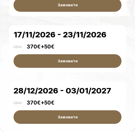
Замовити
17/11/2026 - 23/11/2026
370€+50€
Ціна:
Замовити
28/12/2026 - 03/01/2027
370€+50€
Ціна:
Замовити