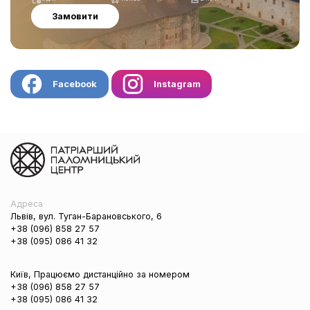
Замовити
Facebook
Instagram
Адреса
Львів, вул. Туган-Барановського, 6
+38 (096) 858 27 57
+38 (095) 086 41 32
Київ, Працюємо дистанційно за номером
+38 (096) 858 27 57
+38 (095) 086 41 32