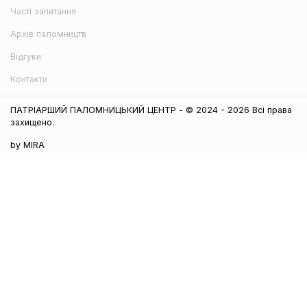
Часті запитання
Архів паломництв
Відгуки
Контакти
ПАТРІАРШИЙ ПАЛОМНИЦЬКИЙ ЦЕНТР - © 2024 - 2026 Всі права
захищено.
by MIRA